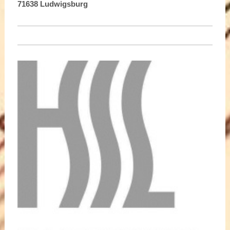
71638 Ludwigsburg