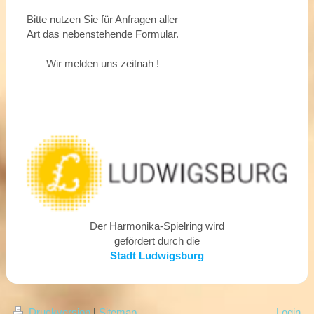
Bitte nutzen Sie für Anfragen aller
Art das nebenstehende Formular.
Wir melden uns zeitnah !
Der Harmonika-Spielring wird
gefördert durch die
Stadt Ludwigsburg
Druckversion
|
Sitemap
Login