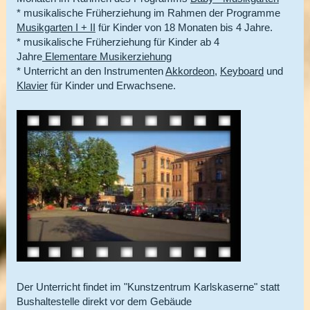
* musikalische Früherziehung im Rahmen der Programme
Musikgarten I + II
für Kinder von 18 Monaten bis 4 Jahre.
* musikalische Früherziehung für Kinder ab 4
Jahre
Elementare Musikerziehung
* Unterricht an den Instrumenten
Akkordeon
,
Keyboard
und
Klavier
für Kinder und Erwachsene.
Der Unterricht findet im "Kunstzentrum Karlskaserne" statt
Bushaltestelle direkt vor dem Gebäude