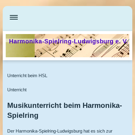
Harmonika-Spielring-Ludwigsburg e. V.
Unterricht beim HSL
Unterricht
Musikunterricht beim Harmonika-
Spielring
Der Harmonika-Spielring-Ludwigsburg hat es sich zur