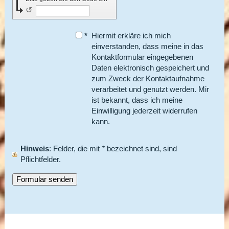
↺
*
Hiermit erkläre ich mich
einverstanden, dass meine in das
Kontaktformular eingegebenen
Daten elektronisch gespeichert und
zum Zweck der Kontaktaufnahme
verarbeitet und genutzt werden. Mir
ist bekannt, dass ich meine
Einwilligung jederzeit widerrufen
kann.
Hinweis
: Felder, die mit
*
bezeichnet sind, sind
Pflichtfelder.