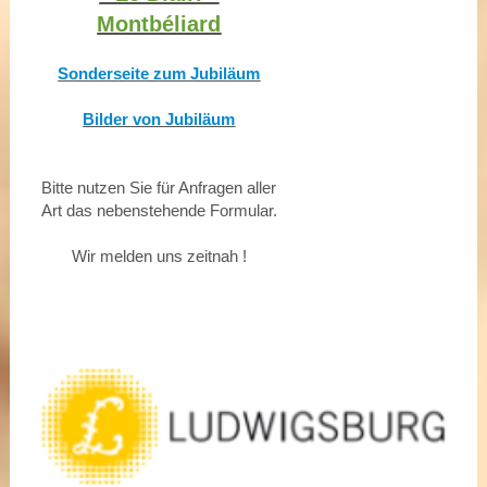
Montbéliard
Sonderseite zum Jubiläum
Bilder von Jubiläum
Bitte nutzen Sie für Anfragen aller
Art das nebenstehende Formular.
Wir melden uns zeitnah !