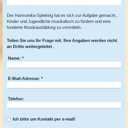
Der Harmonika-Spielring hat es sich zur Aufgabe gemacht ,
Kinder und Jugendliche musikalisch zu fördern und eine
fundierte Musikausbildung zu vermitteln .
Teilen Sie uns Ihr Frage mit. Ihre Angaben werden nicht
an Dritte weitergeleitet .
Name:
*
E-Mail-Adresse:
*
Telefon:
Ich bitte um Kontakt per e-mail!