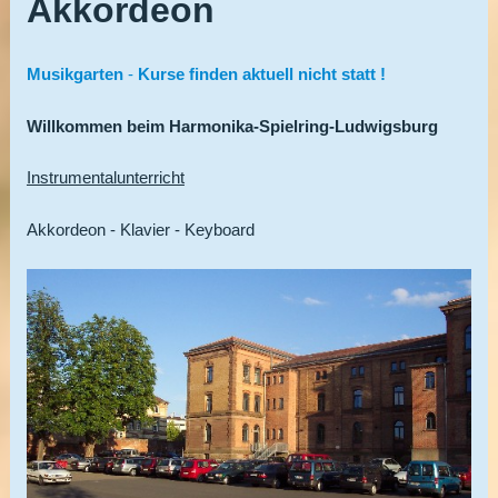
Akkordeon
Musikg
arten
-
Kurse finden aktuell nicht statt !
Willkommen beim Harmonika-Spielring-Ludwigsburg
Instrumentalunterricht
Akkordeon - Klavier - Keyboard