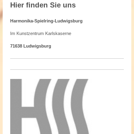
Hier finden Sie uns
Harmonika-Spielring-Ludwigsburg
Im Kunstzentrum Karlskaserne
71638 Ludwigsburg