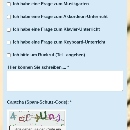
Ich habe eine Frage zum Musikgarten
Ich habe eine Frage zum Akkordeon-Unterricht
Ich habe eine Frage zum Klavier-Unterricht
Ich habe eine Frage zum Keyboard-Unterricht
Ich bitte um Rückruf (Tel . angeben)
Hier können Sie schreiben....
*
Captcha (Spam-Schutz-Code): *
Bitte geben Sie den Code ein