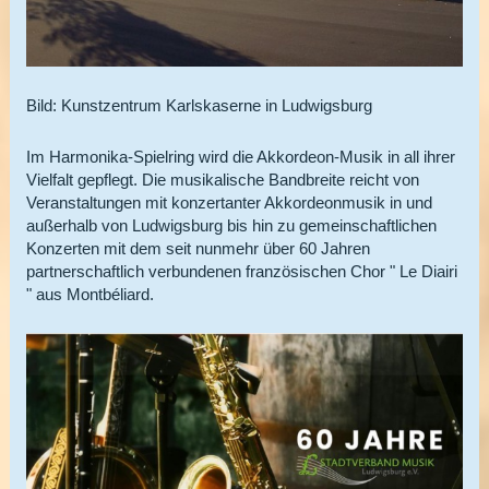
Bild: Kunstzentrum Karlskaserne in Ludwigsburg
Im Harmonika-Spielring wird die Akkordeon-Musik in all ihrer
Vielfalt gepflegt. Die musikalische Bandbreite reicht von
Veranstaltungen mit konzertanter Akkordeonmusik in und
außerhalb von Ludwigsburg bis hin zu gemeinschaftlichen
Konzerten mit dem seit nunmehr über 60 Jahren
partnerschaftlich verbundenen französischen Chor " Le Diairi
" aus Montbéliard.